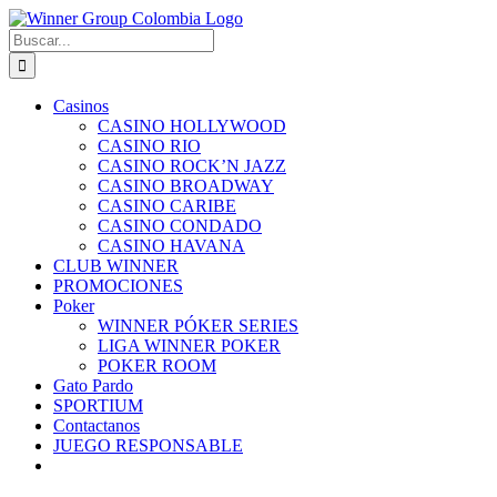
Saltar
al
Buscar:
contenido
Casinos
CASINO HOLLYWOOD
CASINO RIO
CASINO ROCK’N JAZZ
CASINO BROADWAY
CASINO CARIBE
CASINO CONDADO
CASINO HAVANA
CLUB WINNER
PROMOCIONES
Poker
WINNER PÓKER SERIES
LIGA WINNER POKER
POKER ROOM
Gato Pardo
SPORTIUM
Contactanos
JUEGO RESPONSABLE