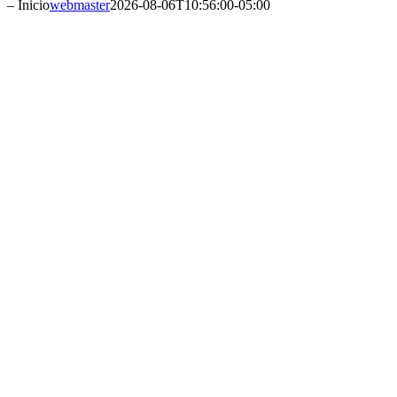
– Inicio
webmaster
2026-08-06T10:56:00-05:00