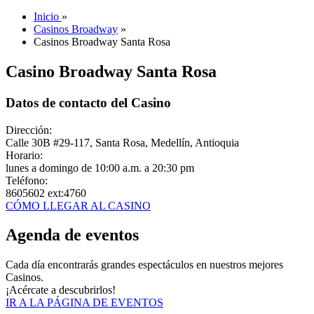
Inicio
»
Casinos Broadway
»
Casinos Broadway Santa Rosa
Casino Broadway Santa Rosa
Datos de contacto del Casino
Dirección:
Calle 30B #29-117, Santa Rosa, Medellín, Antioquia
Horario:
lunes a domingo de 10:00 a.m. a 20:30 pm
Teléfono:
8605602 ext:4760
CÓMO LLEGAR AL CASINO
Agenda de eventos
Cada día encontrarás grandes espectáculos en nuestros mejores
Casinos.
¡Acércate a descubrirlos!
IR A LA PÁGINA DE EVENTOS