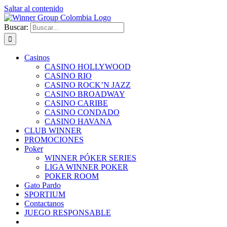
Saltar al contenido
Buscar:
Casinos
CASINO HOLLYWOOD
CASINO RIO
CASINO ROCK’N JAZZ
CASINO BROADWAY
CASINO CARIBE
CASINO CONDADO
CASINO HAVANA
CLUB WINNER
PROMOCIONES
Poker
WINNER PÓKER SERIES
LIGA WINNER POKER
POKER ROOM
Gato Pardo
SPORTIUM
Contactanos
JUEGO RESPONSABLE