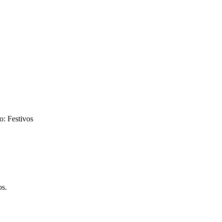
: Festivos
os.