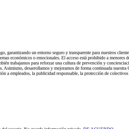
, garantizando un entorno seguro y transparente para nuestros clientes
oblemas económicos o emocionales. El acceso está prohibido a menores d
ambién trabajamos para reforzar una cultura de prevención y concienciac
uales. Asimismo, desarrollamos y mejoramos de forma continuada nuestra
ción a empleados, la publicidad responsable, la protección de colectiv