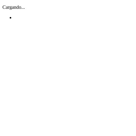
Cargando...