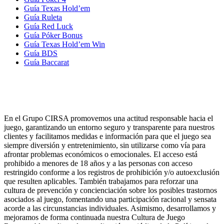
Guía Texas Hold’em
Guía Ruleta
Guía Red Luck
Guía Póker Bonus
Guía Texas Hold’em Win
Guía BDS
Guía Baccarat
En el Grupo CIRSA promovemos una actitud responsable hacia el
juego, garantizando un entorno seguro y transparente para nuestros
clientes y facilitamos medidas e información para que el juego sea
siempre diversión y entretenimiento, sin utilizarse como vía para
afrontar problemas económicos o emocionales. El acceso está
prohibido a menores de 18 años y a las personas con acceso
restringido conforme a los registros de prohibición y/o autoexclusión
que resulten aplicables. También trabajamos para reforzar una
cultura de prevención y concienciación sobre los posibles trastornos
asociados al juego, fomentando una participación racional y sensata
acorde a las circunstancias individuales. Asimismo, desarrollamos y
mejoramos de forma continuada nuestra Cultura de Juego