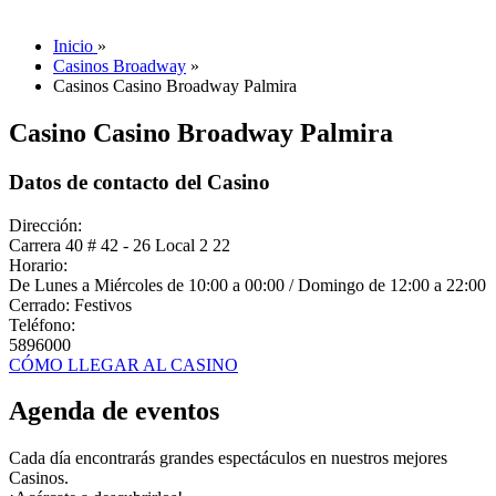
Inicio
»
Casinos Broadway
»
Casinos Casino Broadway Palmira
Casino Casino Broadway Palmira
Datos de contacto del Casino
Dirección:
Carrera 40 # 42 - 26 Local 2 22
Horario:
De Lunes a Miércoles de 10:00 a 00:00 / Domingo de 12:00 a 22:00
Cerrado: Festivos
Teléfono:
5896000
CÓMO LLEGAR AL CASINO
Agenda de eventos
Cada día encontrarás grandes espectáculos en nuestros mejores
Casinos.