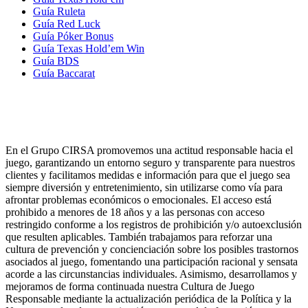
Guía Ruleta
Guía Red Luck
Guía Póker Bonus
Guía Texas Hold’em Win
Guía BDS
Guía Baccarat
En el Grupo CIRSA promovemos una actitud responsable hacia el
juego, garantizando un entorno seguro y transparente para nuestros
clientes y facilitamos medidas e información para que el juego sea
siempre diversión y entretenimiento, sin utilizarse como vía para
afrontar problemas económicos o emocionales. El acceso está
prohibido a menores de 18 años y a las personas con acceso
restringido conforme a los registros de prohibición y/o autoexclusión
que resulten aplicables. También trabajamos para reforzar una
cultura de prevención y concienciación sobre los posibles trastornos
asociados al juego, fomentando una participación racional y sensata
acorde a las circunstancias individuales. Asimismo, desarrollamos y
mejoramos de forma continuada nuestra Cultura de Juego
Responsable mediante la actualización periódica de la Política y la