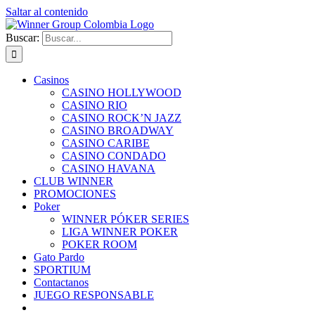
Saltar al contenido
Buscar:
Casinos
CASINO HOLLYWOOD
CASINO RIO
CASINO ROCK’N JAZZ
CASINO BROADWAY
CASINO CARIBE
CASINO CONDADO
CASINO HAVANA
CLUB WINNER
PROMOCIONES
Poker
WINNER PÓKER SERIES
LIGA WINNER POKER
POKER ROOM
Gato Pardo
SPORTIUM
Contactanos
JUEGO RESPONSABLE