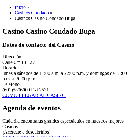
Inicio
»
Casinos Condado
»
Casinos Casino Condado Buga
Casino Casino Condado Buga
Datos de contacto del Casino
Dirección:
Calle 6 # 13 - 27
Horario:
lunes a sábados de 11:00 a.m. a 22:00 p.m. y domingos de 13:00
p.m. a 20:00 p.m.
Teléfono:
(601)5896000 Ext 2531
CÓMO LLEGAR AL CASINO
Agenda de eventos
Cada día encontrarás grandes espectáculos en nuestros mejores
Casinos.
¡Acércate a descubrirlos!