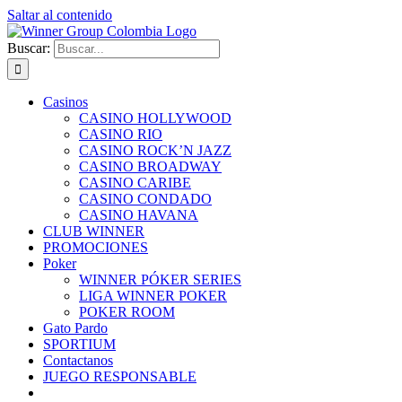
Saltar al contenido
Buscar:
Casinos
CASINO HOLLYWOOD
CASINO RIO
CASINO ROCK’N JAZZ
CASINO BROADWAY
CASINO CARIBE
CASINO CONDADO
CASINO HAVANA
CLUB WINNER
PROMOCIONES
Poker
WINNER PÓKER SERIES
LIGA WINNER POKER
POKER ROOM
Gato Pardo
SPORTIUM
Contactanos
JUEGO RESPONSABLE