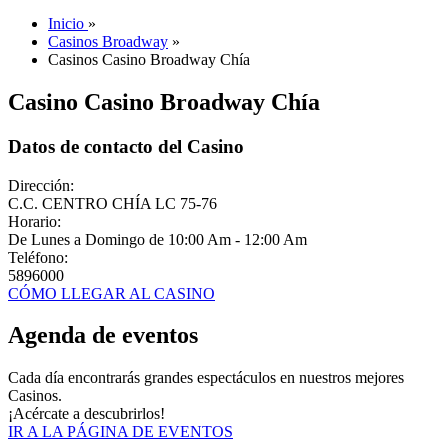
Inicio
»
Casinos Broadway
»
Casinos Casino Broadway Chía
Casino Casino Broadway Chía
Datos de contacto del Casino
Dirección:
C.C. CENTRO CHÍA LC 75-76
Horario:
De Lunes a Domingo de 10:00 Am - 12:00 Am
Teléfono:
5896000
CÓMO LLEGAR AL CASINO
Agenda de eventos
Cada día encontrarás grandes espectáculos en nuestros mejores
Casinos.
¡Acércate a descubrirlos!
IR A LA PÁGINA DE EVENTOS