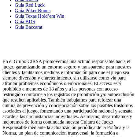
Guía Red Luck
Guía Póker Bonus
Guía Texas Hold’em Win
Guía BDS
Guía Baccarat
En el Grupo CIRSA promovemos una actitud responsable hacia el
juego, garantizando un entorno seguro y transparente para nuestros
clientes y facilitamos medidas e información para que el juego sea
siempre diversión y entretenimiento, sin utilizarse como vía para
afrontar problemas económicos o emocionales. El acceso está
prohibido a menores de 18 años y a las personas con acceso
restringido conforme a los registros de prohibición y/o autoexclusión
que resulten aplicables. También trabajamos para reforzar una
cultura de prevención y concienciación sobre los posibles trastornos
asociados al juego, fomentando una participación racional y sensata
acorde a las circunstancias individuales. Asimismo, desarrollamos y
mejoramos de forma continuada nuestra Cultura de Juego
Responsable mediante la actualización periódica de la Política y la
Norma, un plan de comunicación transversal, la formación a