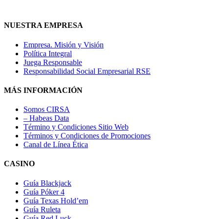
NUESTRA EMPRESA
Empresa. Misión y Visión
Política Integral
Juega Responsable
Responsabilidad Social Empresarial RSE
MÁS INFORMACIÓN
Somos CIRSA
– Habeas Data
Término y Condiciones Sitio Web
Términos y Condiciones de Promociones
Canal de Línea Ética
CASINO
Guía Blackjack
Guía Póker 4
Guía Texas Hold’em
Guía Ruleta
Guía Red Luck