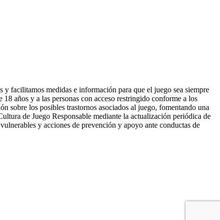
 y facilitamos medidas e información para que el juego sea siempre
e 18 años y a las personas con acceso restringido conforme a los
ión sobre los posibles trastornos asociados al juego, fomentando una
 Cultura de Juego Responsable mediante la actualización periódica de
os vulnerables y acciones de prevención y apoyo ante conductas de