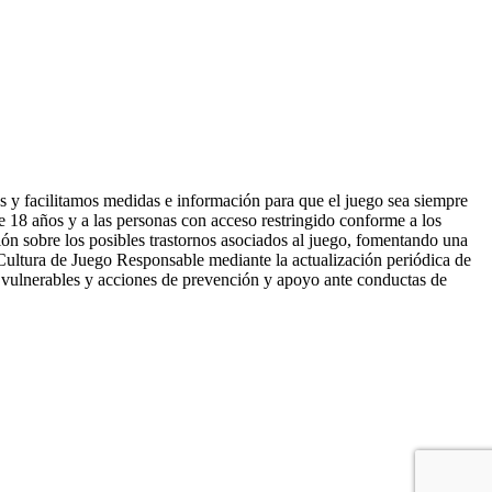
 y facilitamos medidas e información para que el juego sea siempre
e 18 años y a las personas con acceso restringido conforme a los
ión sobre los posibles trastornos asociados al juego, fomentando una
 Cultura de Juego Responsable mediante la actualización periódica de
os vulnerables y acciones de prevención y apoyo ante conductas de