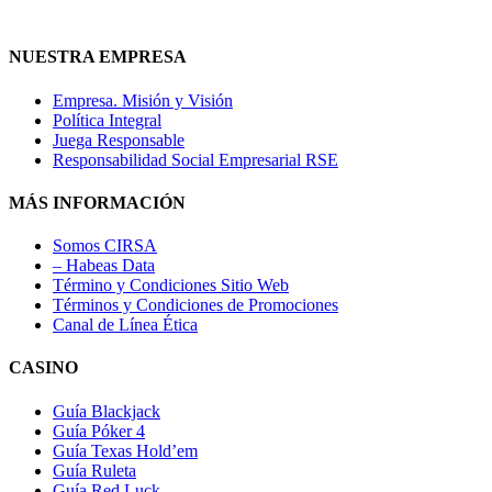
NUESTRA EMPRESA
Empresa. Misión y Visión
Política Integral
Juega Responsable
Responsabilidad Social Empresarial RSE
MÁS INFORMACIÓN
Somos CIRSA
– Habeas Data
Término y Condiciones Sitio Web
Términos y Condiciones de Promociones
Canal de Línea Ética
CASINO
Guía Blackjack
Guía Póker 4
Guía Texas Hold’em
Guía Ruleta
Guía Red Luck