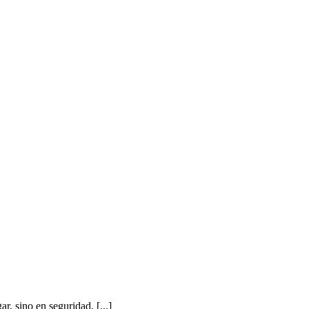
, sino en seguridad, [...]