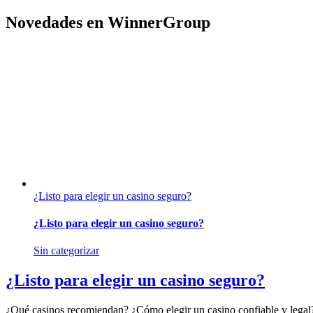
Novedades en WinnerGroup
¿Listo para elegir un casino seguro?
¿Listo para elegir un casino seguro?
Sin categorizar
¿Listo para elegir un casino seguro?
¿Qué casinos recomiendan? ¿Cómo elegir un casino confiable y legal? 