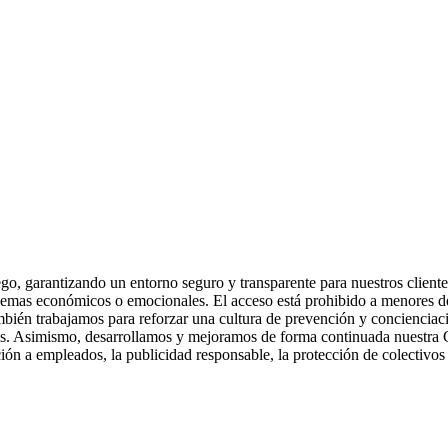
, garantizando un entorno seguro y transparente para nuestros clientes
oblemas económicos o emocionales. El acceso está prohibido a menores d
ambién trabajamos para reforzar una cultura de prevención y concienciac
uales. Asimismo, desarrollamos y mejoramos de forma continuada nuestra
ción a empleados, la publicidad responsable, la protección de colectiv