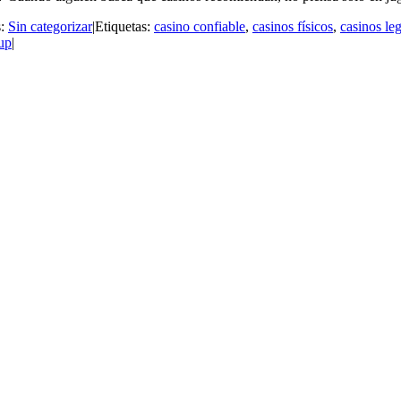
s:
Sin categorizar
|
Etiquetas:
casino confiable
,
casinos físicos
,
casinos le
up
|