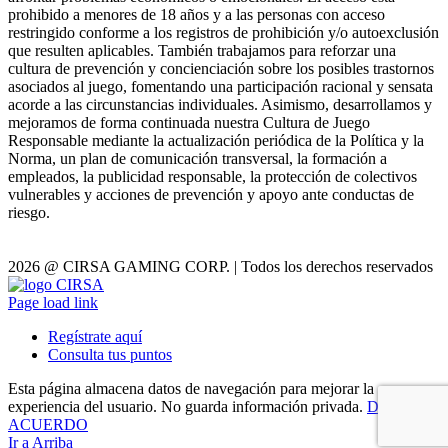
prohibido a menores de 18 años y a las personas con acceso
restringido conforme a los registros de prohibición y/o autoexclusión
que resulten aplicables. También trabajamos para reforzar una
cultura de prevención y concienciación sobre los posibles trastornos
asociados al juego, fomentando una participación racional y sensata
acorde a las circunstancias individuales. Asimismo, desarrollamos y
mejoramos de forma continuada nuestra Cultura de Juego
Responsable mediante la actualización periódica de la Política y la
Norma, un plan de comunicación transversal, la formación a
empleados, la publicidad responsable, la protección de colectivos
vulnerables y acciones de prevención y apoyo ante conductas de
riesgo.
2026 @ CIRSA GAMING CORP. | Todos los derechos reservados
Page load link
Regístrate aquí
Consulta tus puntos
Esta página almacena datos de navegación para mejorar la
experiencia del usuario. No guarda información privada.
DE
ACUERDO
Ir a Arriba