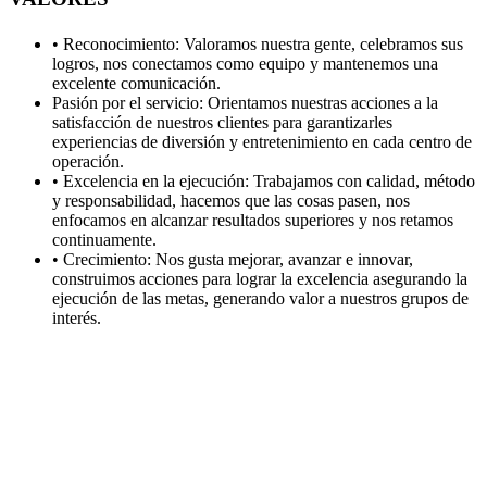
• Reconocimiento: Valoramos nuestra gente, celebramos sus
logros, nos conectamos como equipo y mantenemos una
excelente comunicación.
Pasión por el servicio: Orientamos nuestras acciones a la
satisfacción de nuestros clientes para garantizarles
experiencias de diversión y entretenimiento en cada centro de
operación.
• Excelencia en la ejecución: Trabajamos con calidad, método
y responsabilidad, hacemos que las cosas pasen, nos
enfocamos en alcanzar resultados superiores y nos retamos
continuamente.
• Crecimiento: Nos gusta mejorar, avanzar e innovar,
construimos acciones para lograr la excelencia asegurando la
ejecución de las metas, generando valor a nuestros grupos de
interés.