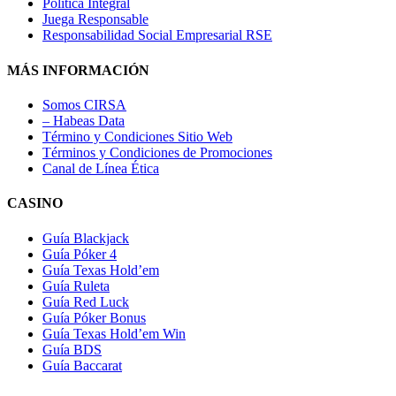
Política Integral
Juega Responsable
Responsabilidad Social Empresarial RSE
MÁS INFORMACIÓN
Somos CIRSA
– Habeas Data
Término y Condiciones Sitio Web
Términos y Condiciones de Promociones
Canal de Línea Ética
CASINO
Guía Blackjack
Guía Póker 4
Guía Texas Hold’em
Guía Ruleta
Guía Red Luck
Guía Póker Bonus
Guía Texas Hold’em Win
Guía BDS
Guía Baccarat