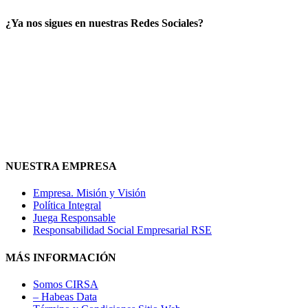
¿Ya nos sigues en nuestras Redes Sociales?
NUESTRA EMPRESA
Empresa. Misión y Visión
Política Integral
Juega Responsable
Responsabilidad Social Empresarial RSE
MÁS INFORMACIÓN
Somos CIRSA
– Habeas Data