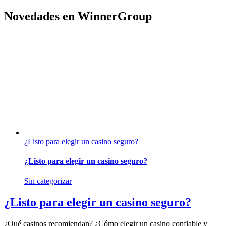
Novedades en WinnerGroup
¿Listo para elegir un casino seguro?
¿Listo para elegir un casino seguro?
Sin categorizar
¿Listo para elegir un casino seguro?
¿Qué casinos recomiendan? ¿Cómo elegir un casino confiable y