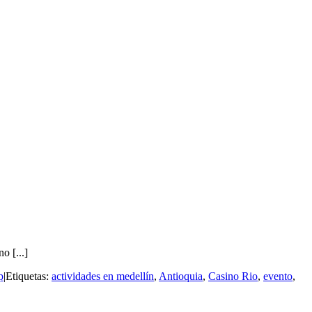
 [...]
p
|
Etiquetas:
actividades en medellín
,
Antioquia
,
Casino Rio
,
evento
,