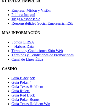
NUESTRA EMPRESA
Empresa. Misión y Visión
Política Integral
Juega Responsable
Responsabilidad Social Empresarial RSE
MÁS INFORMACIÓN
Somos CIRSA
– Habeas Data
Término y Condiciones Sitio Web
Términos y Condiciones de Promociones
Canal de Línea Ética
CASINO
Guía Blackjack
Guía Póker 4
Guía Texas Hold’em
Guía Ruleta
Guía Red Luck
Guía Póker Bonus
Guía Texas Hold’em Win