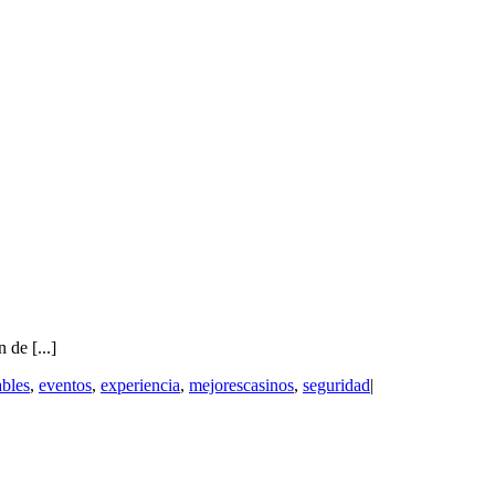
de [...]
ables
,
eventos
,
experiencia
,
mejorescasinos
,
seguridad
|