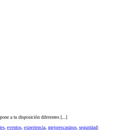
ne a tu disposición diferentes [...]
les
,
eventos
,
experiencia
,
mejorescasinos
,
seguridad
|