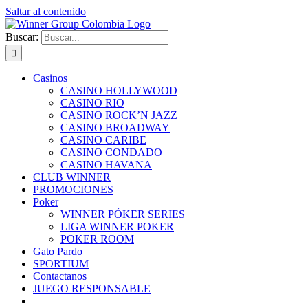
Saltar al contenido
Buscar:
Casinos
CASINO HOLLYWOOD
CASINO RIO
CASINO ROCK’N JAZZ
CASINO BROADWAY
CASINO CARIBE
CASINO CONDADO
CASINO HAVANA
CLUB WINNER
PROMOCIONES
Poker
WINNER PÓKER SERIES
LIGA WINNER POKER
POKER ROOM
Gato Pardo
SPORTIUM
Contactanos
JUEGO RESPONSABLE