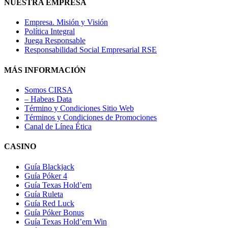
NUESTRA EMPRESA
Empresa. Misión y Visión
Política Integral
Juega Responsable
Responsabilidad Social Empresarial RSE
MÁS INFORMACIÓN
Somos CIRSA
– Habeas Data
Término y Condiciones Sitio Web
Términos y Condiciones de Promociones
Canal de Línea Ética
CASINO
Guía Blackjack
Guía Póker 4
Guía Texas Hold’em
Guía Ruleta
Guía Red Luck
Guía Póker Bonus
Guía Texas Hold’em Win