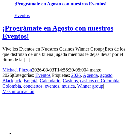
¡Prográmate en Agosto con nuestros Eventos!
Eventos
¡Prográmate en Agosto con nuestros
Eventos!
Vive los Eventos en Nuestros Casinos Winner Group¿Eres de los
que disfrutan de una buena jugada mientras te dejas llevar por el
ritmo de la [...]
Michael Pinzon
2026-08-03T14:55:39-05:00
4 marzo
2026
|
Categorías:
Eventos
|
Etiquetas:
2026
,
Agenda
,
agosto
,
Blackjack
,
Bogotá
,
Calendario
,
Casinos
,
casinos en Colombia
,
Colombia
,
conciertos
,
eventos
,
musica
,
Winner group
|
Más información