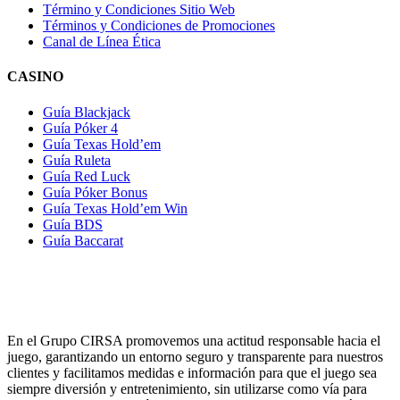
Término y Condiciones Sitio Web
Términos y Condiciones de Promociones
Canal de Línea Ética
CASINO
Guía Blackjack
Guía Póker 4
Guía Texas Hold’em
Guía Ruleta
Guía Red Luck
Guía Póker Bonus
Guía Texas Hold’em Win
Guía BDS
Guía Baccarat
En el Grupo CIRSA promovemos una actitud responsable hacia el
juego, garantizando un entorno seguro y transparente para nuestros
clientes y facilitamos medidas e información para que el juego sea
siempre diversión y entretenimiento, sin utilizarse como vía para