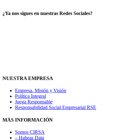
¿Ya nos sigues en nuestras Redes Sociales?
NUESTRA EMPRESA
Empresa. Misión y Visión
Política Integral
Juega Responsable
Responsabilidad Social Empresarial RSE
MÁS INFORMACIÓN
Somos CIRSA
– Habeas Data