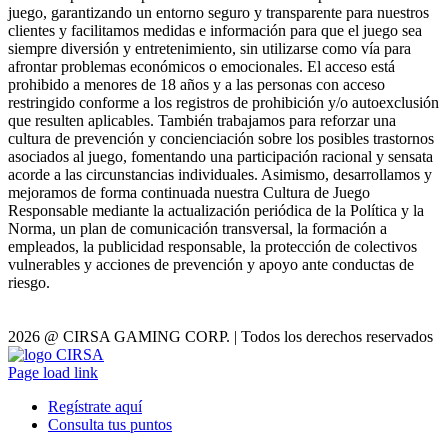
juego, garantizando un entorno seguro y transparente para nuestros
clientes y facilitamos medidas e información para que el juego sea
siempre diversión y entretenimiento, sin utilizarse como vía para
afrontar problemas económicos o emocionales. El acceso está
prohibido a menores de 18 años y a las personas con acceso
restringido conforme a los registros de prohibición y/o autoexclusión
que resulten aplicables. También trabajamos para reforzar una
cultura de prevención y concienciación sobre los posibles trastornos
asociados al juego, fomentando una participación racional y sensata
acorde a las circunstancias individuales. Asimismo, desarrollamos y
mejoramos de forma continuada nuestra Cultura de Juego
Responsable mediante la actualización periódica de la Política y la
Norma, un plan de comunicación transversal, la formación a
empleados, la publicidad responsable, la protección de colectivos
vulnerables y acciones de prevención y apoyo ante conductas de
riesgo.
2026 @ CIRSA GAMING CORP. | Todos los derechos reservados
Page load link
Regístrate aquí
Consulta tus puntos