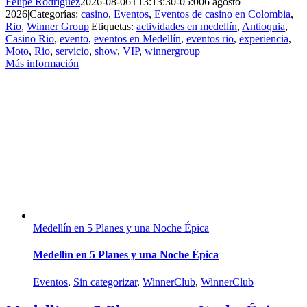
Felipe Rodriguez
2026-08-06T13:13:30-05:00
6 agosto
2026
|
Categorías:
casino
,
Eventos
,
Eventos de casino en Colombia
,
Rio
,
Winner Group
|
Etiquetas:
actividades en medellín
,
Antioquia
,
Casino Rio
,
evento
,
eventos en Medellín
,
eventos rio
,
experiencia
,
Moto
,
Rio
,
servicio
,
show
,
VIP
,
winnergroup
|
Más información
Medellín en 5 Planes y una Noche Épica
Medellín en 5 Planes y una Noche Épica
Eventos
,
Sin categorizar
,
WinnerClub
,
WinnerClub