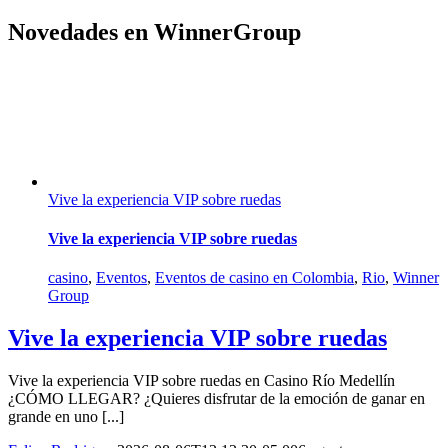
Novedades en WinnerGroup
Vive la experiencia VIP sobre ruedas
Vive la experiencia VIP sobre ruedas
casino
,
Eventos
,
Eventos de casino en Colombia
,
Rio
,
Winner
Group
Vive la experiencia VIP sobre ruedas
Vive la experiencia VIP sobre ruedas en Casino Río Medellín
¿CÓMO LLEGAR? ¿Quieres disfrutar de la emoción de ganar en
grande en uno [...]