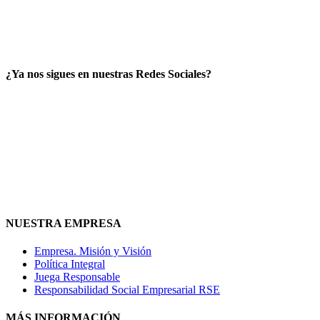
¿Ya nos sigues en nuestras Redes Sociales?
NUESTRA EMPRESA
Empresa. Misión y Visión
Política Integral
Juega Responsable
Responsabilidad Social Empresarial RSE
MÁS INFORMACIÓN