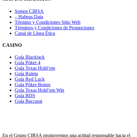
Somos CIRSA
– Habeas Data
Término y Condiciones Sitio Web
Términos y Condiciones de Promociones
Canal de Línea Ética
CASINO
Guía Blackjack
Guía Póker 4
Guía Texas Hold’em
Guía Ruleta
Guía Red Luck
Guía Póker Bonus
Guía Texas Hold’em Win
Guía BDS
Guía Baccarat
En el Grupo CIRSA promovemos una actitud responsable hacia el