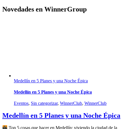
Novedades en WinnerGroup
Medellín en 5 Planes y una Noche Épica
Medellín en 5 Planes y una Noche Épica
Eventos
,
Sin categorizar
,
WinnerClub
,
WinnerClub
Medellín en 5 Planes y una Noche Épica
Top 5 cosas que hacer en Medellín: viviendo la ciudad de la