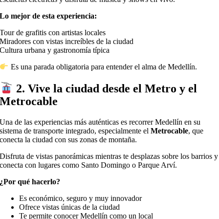
Lo mejor de esta experiencia:
Tour de grafitis con artistas locales
Miradores con vistas increíbles de la ciudad
Cultura urbana y gastronomía típica
Es una parada obligatoria para entender el alma de Medellín.
2. Vive la ciudad desde el Metro y el
Metrocable
Una de las experiencias más auténticas es recorrer Medellín en su
sistema de transporte integrado, especialmente el
Metrocable
, que
conecta la ciudad con sus zonas de montaña.
Disfruta de vistas panorámicas mientras te desplazas sobre los barrios y
conecta con lugares como Santo Domingo o Parque Arví.
¿Por qué hacerlo?
Es económico, seguro y muy innovador
Ofrece vistas únicas de la ciudad
Te permite conocer Medellín como un local