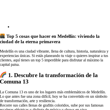
Top 5 cosas que hacer en Medellín: viviendo la
ciudad de la eterna primavera
Medellín es una ciudad vibrante, llena de cultura, historia, naturaleza y
experiencias únicas. Si estás planeando tu viaje o quieres inspirar a tus
clientes, aquí tienes un top 5 imperdible para disfrutar al máximo la
capital paisa.
1. Descubre la transformación de la
Comuna 13
La Comuna 13 es uno de los lugares más emblemáticos de Medellín.
Lo que antes fue una zona difícil, hoy se ha convertido en un símbolo
de transformación, arte y resiliencia.
Recorre sus calles llenas de grafitis coloridos, sube por sus famosas
escaleras eléctricas y disfruta de música y shows en vivo.