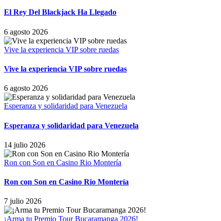
El Rey Del Blackjack Ha Llegado
6 agosto 2026
Vive la experiencia VIP sobre ruedas
Vive la experiencia VIP sobre ruedas
6 agosto 2026
Esperanza y solidaridad para Venezuela
Esperanza y solidaridad para Venezuela
14 julio 2026
Ron con Son en Casino Rio Montería
Ron con Son en Casino Rio Montería
7 julio 2026
¡Arma tu Premio Tour Bucaramanga 2026!