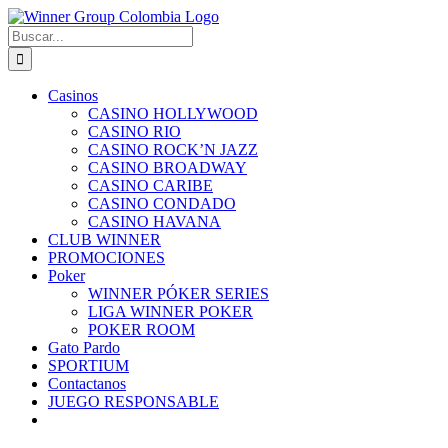
Saltar
al
Buscar:
contenido
Casinos
CASINO HOLLYWOOD
CASINO RIO
CASINO ROCK’N JAZZ
CASINO BROADWAY
CASINO CARIBE
CASINO CONDADO
CASINO HAVANA
CLUB WINNER
PROMOCIONES
Poker
WINNER PÓKER SERIES
LIGA WINNER POKER
POKER ROOM
Gato Pardo
SPORTIUM
Contactanos
JUEGO RESPONSABLE