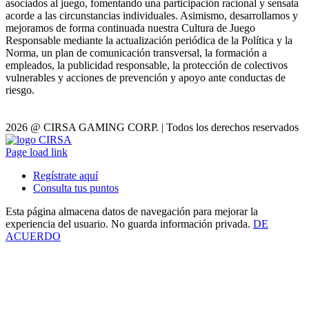
asociados al juego, fomentando una participación racional y sensata
acorde a las circunstancias individuales. Asimismo, desarrollamos y
mejoramos de forma continuada nuestra Cultura de Juego
Responsable mediante la actualización periódica de la Política y la
Norma, un plan de comunicación transversal, la formación a
empleados, la publicidad responsable, la protección de colectivos
vulnerables y acciones de prevención y apoyo ante conductas de
riesgo.
2026 @ CIRSA GAMING CORP. | Todos los derechos reservados
Page load link
Regístrate aquí
Consulta tus puntos
Esta página almacena datos de navegación para mejorar la
experiencia del usuario. No guarda información privada.
DE
ACUERDO
Ir
a
Arriba