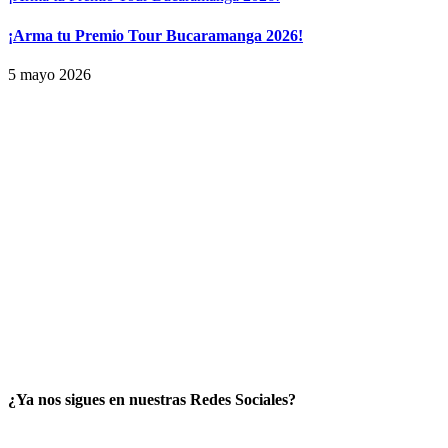
¡Arma tu Premio Tour Bucaramanga 2026!
5 mayo 2026
¿Ya nos sigues en nuestras Redes Sociales?