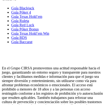
Guía Blackjack
Guía Póker 4
Guía Texas Hold’em
Guía Ruleta
Guía Red Luck
Guía Póker Bonus
Guía Texas Hold’em Win
Guía BDS
Guía Baccarat
En el Grupo CIRSA promovemos una actitud responsable hacia el
juego, garantizando un entorno seguro y transparente para nuestros
clientes y facilitamos medidas e información para que el juego sea
siempre diversión y entretenimiento, sin utilizarse como vía para
afrontar problemas económicos o emocionales. El acceso está
prohibido a menores de 18 años y a las personas con acceso
restringido conforme a los registros de prohibición y/o autoexclusión
que resulten aplicables. También trabajamos para reforzar una
cultura de prevención y concienciación sobre los posibles trastornos