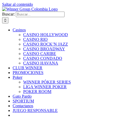
Saltar al contenido
Buscar:
Casinos
CASINO HOLLYWOOD
CASINO RIO
CASINO ROCK’N JAZZ
CASINO BROADWAY
CASINO CARIBE
CASINO CONDADO
CASINO HAVANA
CLUB WINNER
PROMOCIONES
Poker
WINNER PÓKER SERIES
LIGA WINNER POKER
POKER ROOM
Gato Pardo
SPORTIUM
Contactanos
JUEGO RESPONSABLE