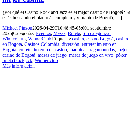
¿Por qué el Casino Rock and Jazz es el mejor casino de Bogotá? Si
estás buscando el plan más completo y vibrante de Bogotá, [...]
Michael Pinzon
2026-04-29T10:48:45-05:00
1 septiembre
2025
|
Categorías:
Eventos
,
Mesas
,
Ruleta
,
Sin categorizar
,
WinnerClub
,
WinnerClub
|
Etiquetas:
casino
,
casino Bogotá
,
casino
en Bogotá
,
Casinos Colombia
,
diversión
,
entretenimiento en
Bogotá
,
entretenimiento en casino
,
máquinas tragamonedas
,
mejor
casino de Bogotá
,
mesas de juego
,
mesas de juego en vivo
,
póker
,
ruleta blackjack
,
Winner club
|
Más información