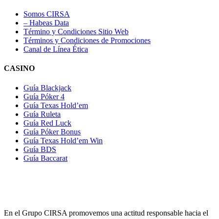
Somos CIRSA
– Habeas Data
Término y Condiciones Sitio Web
Términos y Condiciones de Promociones
Canal de Línea Ética
CASINO
Guía Blackjack
Guía Póker 4
Guía Texas Hold’em
Guía Ruleta
Guía Red Luck
Guía Póker Bonus
Guía Texas Hold’em Win
Guía BDS
Guía Baccarat
En el Grupo CIRSA promovemos una actitud responsable hacia el