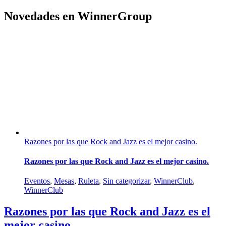
Novedades en WinnerGroup
Razones por las que Rock and Jazz es el mejor casino.
Razones por las que Rock and Jazz es el mejor casino.
Eventos
,
Mesas
,
Ruleta
,
Sin categorizar
,
WinnerClub
,
WinnerClub
Razones por las que Rock and Jazz es el
mejor casino.