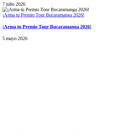
7 julio 2026
¡Arma tu Premio Tour Bucaramanga 2026!
¡Arma tu Premio Tour Bucaramanga 2026!
5 mayo 2026