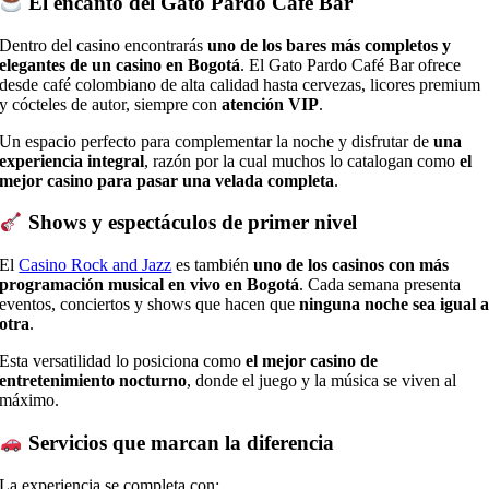
El encanto del Gato Pardo Café Bar
Dentro del casino encontrarás
uno de los bares más completos y
elegantes de un casino en Bogotá
. El Gato Pardo Café Bar ofrece
desde café colombiano de alta calidad hasta cervezas, licores premium
y cócteles de autor, siempre con
atención VIP
.
Un espacio perfecto para complementar la noche y disfrutar de
una
experiencia integral
, razón por la cual muchos lo catalogan como
el
mejor casino para pasar una velada completa
.
Shows y espectáculos de primer nivel
El
Casino Rock and Jazz
es también
uno de los casinos con más
programación musical en vivo en Bogotá
. Cada semana presenta
eventos, conciertos y shows que hacen que
ninguna noche sea igual 
otra
.
Esta versatilidad lo posiciona como
el mejor casino de
entretenimiento nocturno
, donde el juego y la música se viven al
máximo.
Servicios que marcan la diferencia
La experiencia se completa con: