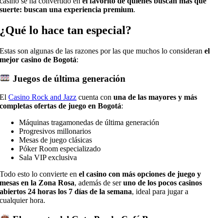
casino se ha convertido en
el favorito de quienes buscan más que
suerte: buscan una experiencia premium
.
¿Qué lo hace tan especial?
Estas son algunas de las razones por las que muchos lo consideran
el
mejor casino de Bogotá
:
Juegos de última generación
El
Casino Rock and Jazz
cuenta con
una de las mayores y más
completas ofertas de juego en Bogotá
:
Máquinas tragamonedas de última generación
Progresivos millonarios
Mesas de juego clásicas
Póker Room especializado
Sala VIP exclusiva
Todo esto lo convierte en
el casino con más opciones de juego y
mesas en la Zona Rosa
, además de ser
uno de los pocos casinos
abiertos 24 horas los 7 días de la semana
, ideal para jugar a
cualquier hora.