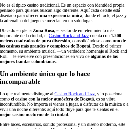
No es el típico casino tradicional. Es un espacio con identidad propia,
pensado para quienes buscan algo diferente. Aquí cada detalle está
diseñado para ofrecer
una experiencia única
, donde el rock, el jazz y
la adrenalina del juego se mezclan en un solo lugar.
Ubicado en plena
Zona Rosa
, el sector de entretenimiento más
importante de la ciudad, el
Casino Rock and Jazz
cuenta con
1.200
metros cuadrados de pura diversión
, consolidándose como
uno de
los casinos más grandes y completos de Bogotá
. Desde el primer
momento, su ambiente musical —un verdadero homenaje al Rock and
Roll— te envuelve con presentaciones en vivo de
algunas de las
mejores bandas colombianas
.
Un ambiente único que lo hace
incomparable
Lo que realmente distingue al
Casino Rock and Jazz
, y lo posiciona
como
el casino con la mejor atmósfera de Bogotá
, es su vibra
inconfundible. No importa si vienes a jugar, a disfrutar de la música o a
vivir una noche diferente: aquí todo fluye para que te sientas en el
mejor casino nocturno de la ciudad
.
Entre luces, escenarios, sonido profesional y un diseño moderno, este