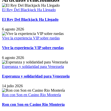
electrónico
El Rey Del Blackjack Ha Llegado
El Rey Del Blackjack Ha Llegado
6 agosto 2026
Vive la experiencia VIP sobre ruedas
Vive la experiencia VIP sobre ruedas
6 agosto 2026
Esperanza y solidaridad para Venezuela
Esperanza y solidaridad para Venezuela
14 julio 2026
Ron con Son en Casino Rio Montería
Ron con Son en Casino Rio Montería