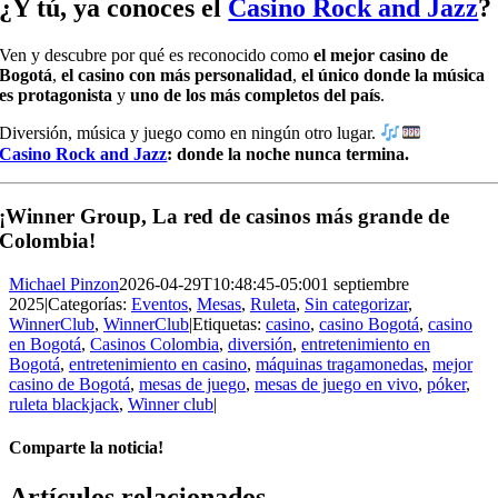
¿Y tú, ya conoces el
Casino Rock and Jazz
?
Ven y descubre por qué es reconocido como
el mejor casino de
Bogotá
,
el casino con más personalidad
,
el único donde la música
es protagonista
y
uno de los más completos del país
.
Diversión, música y juego como en ningún otro lugar.
Casino Rock and Jazz
: donde la noche nunca termina.
¡Winner Group, La red de casinos más grande de
Colombia!
Michael Pinzon
2026-04-29T10:48:45-05:00
1 septiembre
2025
|
Categorías:
Eventos
,
Mesas
,
Ruleta
,
Sin categorizar
,
WinnerClub
,
WinnerClub
|
Etiquetas:
casino
,
casino Bogotá
,
casino
en Bogotá
,
Casinos Colombia
,
diversión
,
entretenimiento en
Bogotá
,
entretenimiento en casino
,
máquinas tragamonedas
,
mejor
casino de Bogotá
,
mesas de juego
,
mesas de juego en vivo
,
póker
,
ruleta blackjack
,
Winner club
|
Comparte la noticia!
Facebook
X
LinkedIn
Pinterest
Correo
Artículos relacionados