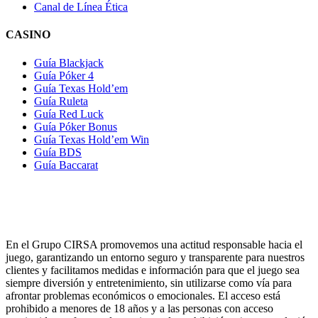
Canal de Línea Ética
CASINO
Guía Blackjack
Guía Póker 4
Guía Texas Hold’em
Guía Ruleta
Guía Red Luck
Guía Póker Bonus
Guía Texas Hold’em Win
Guía BDS
Guía Baccarat
En el Grupo CIRSA promovemos una actitud responsable hacia el
juego, garantizando un entorno seguro y transparente para nuestros
clientes y facilitamos medidas e información para que el juego sea
siempre diversión y entretenimiento, sin utilizarse como vía para
afrontar problemas económicos o emocionales. El acceso está
prohibido a menores de 18 años y a las personas con acceso