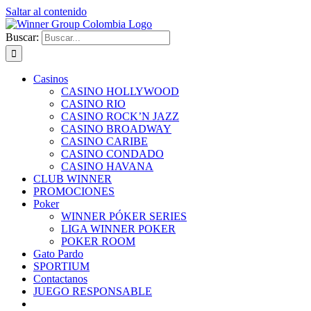
Saltar al contenido
Buscar:
Casinos
CASINO HOLLYWOOD
CASINO RIO
CASINO ROCK’N JAZZ
CASINO BROADWAY
CASINO CARIBE
CASINO CONDADO
CASINO HAVANA
CLUB WINNER
PROMOCIONES
Poker
WINNER PÓKER SERIES
LIGA WINNER POKER
POKER ROOM
Gato Pardo
SPORTIUM
Contactanos
JUEGO RESPONSABLE