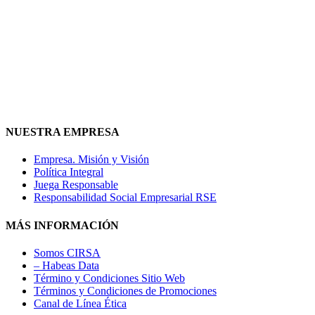
NUESTRA EMPRESA
Empresa. Misión y Visión
Política Integral
Juega Responsable
Responsabilidad Social Empresarial RSE
MÁS INFORMACIÓN
Somos CIRSA
– Habeas Data
Término y Condiciones Sitio Web
Términos y Condiciones de Promociones
Canal de Línea Ética