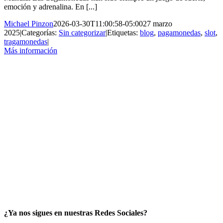
emoción y adrenalina. En [...]
Michael Pinzon
2026-03-30T11:00:58-05:00
27 marzo
2025
|
Categorías:
Sin categorizar
|
Etiquetas:
blog
,
pagamonedas
,
slot
,
tragamonedas
|
Más información
¿Ya nos sigues en nuestras Redes Sociales?