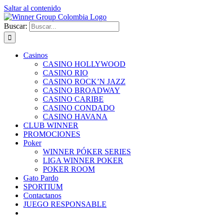
Saltar al contenido
Buscar:
Casinos
CASINO HOLLYWOOD
CASINO RIO
CASINO ROCK’N JAZZ
CASINO BROADWAY
CASINO CARIBE
CASINO CONDADO
CASINO HAVANA
CLUB WINNER
PROMOCIONES
Poker
WINNER PÓKER SERIES
LIGA WINNER POKER
POKER ROOM
Gato Pardo
SPORTIUM
Contactanos
JUEGO RESPONSABLE