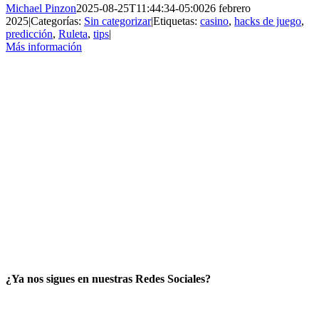
Michael Pinzon
2025-08-25T11:44:34-05:00
26 febrero
2025
|
Categorías:
Sin categorizar
|
Etiquetas:
casino
,
hacks de juego
,
predicción
,
Ruleta
,
tips
|
Más información
¿Ya nos sigues en nuestras Redes Sociales?