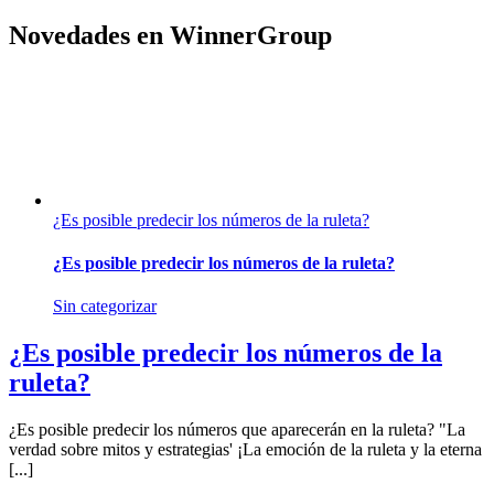
Novedades en WinnerGroup
¿Es posible predecir los números de la ruleta?
¿Es posible predecir los números de la ruleta?
Sin categorizar
¿Es posible predecir los números de la
ruleta?
¿Es posible predecir los números que aparecerán en la ruleta? "La
verdad sobre mitos y estrategias' ¡La emoción de la ruleta y la eterna
[...]