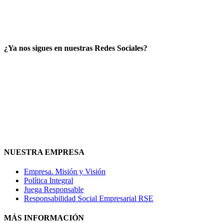
¿Ya nos sigues en nuestras Redes Sociales?
NUESTRA EMPRESA
Empresa. Misión y Visión
Política Integral
Juega Responsable
Responsabilidad Social Empresarial RSE
MÁS INFORMACIÓN