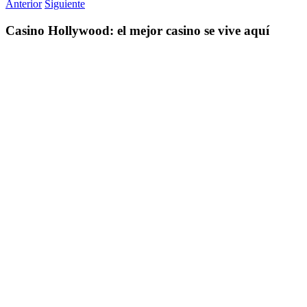
Anterior
Siguiente
Casino Hollywood: el mejor casino se vive aquí
Ver
imagen
más
grande