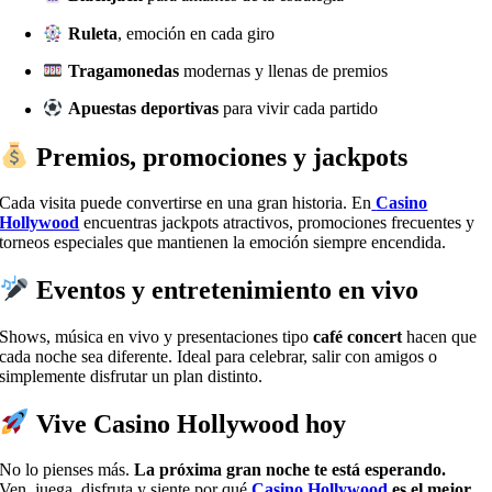
Ruleta
, emoción en cada giro
Tragamonedas
modernas y llenas de premios
Apuestas deportivas
para vivir cada partido
Premios, promociones y jackpots
Cada visita puede convertirse en una gran historia. En
Casino
Hollywood
encuentras jackpots atractivos, promociones frecuentes y
torneos especiales que mantienen la emoción siempre encendida.
Eventos y entretenimiento en vivo
Shows, música en vivo y presentaciones tipo
café concert
hacen que
cada noche sea diferente. Ideal para celebrar, salir con amigos o
simplemente disfrutar un plan distinto.
Vive Casino Hollywood hoy
No lo pienses más.
La próxima gran noche te está esperando.
Ven, juega, disfruta y siente por qué
Casino Hollywood
es el mejor