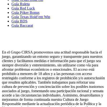
Guía Ruleta
Guía Red Luck
Guía Póker Bonus
Guía Texas Hold’em Win
Guía BDS
Guía Baccarat
En el Grupo CIRSA promovemos una actitud responsable hacia el
juego, garantizando un entorno seguro y transparente para nuestros
clientes y facilitamos medidas e información para que el juego sea
siempre diversión y entretenimiento, sin utilizarse como vía para
afrontar problemas económicos o emocionales. El acceso está
prohibido a menores de 18 años y a las personas con acceso
restringido conforme a los registros de prohibición y/o autoexclusión
que resulten aplicables. También trabajamos para reforzar una
cultura de prevención y concienciación sobre los posibles trastornos
asociados al juego, fomentando una participación racional y sensata
acorde a las circunstancias individuales. Asimismo, desarrollamos y
mejoramos de forma continuada nuestra Cultura de Juego
Responsable mediante la actualización periódica de la Política y la