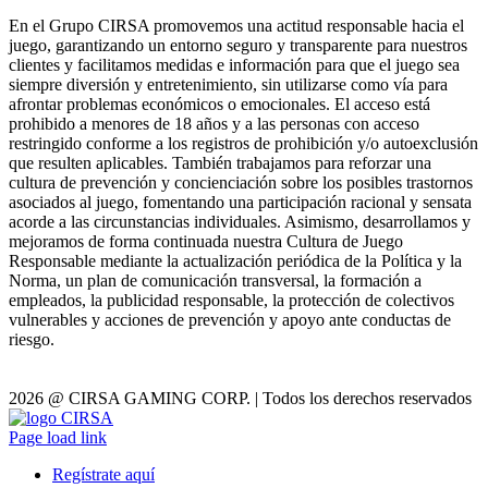
En el Grupo CIRSA promovemos una actitud responsable hacia el
juego, garantizando un entorno seguro y transparente para nuestros
clientes y facilitamos medidas e información para que el juego sea
siempre diversión y entretenimiento, sin utilizarse como vía para
afrontar problemas económicos o emocionales. El acceso está
prohibido a menores de 18 años y a las personas con acceso
restringido conforme a los registros de prohibición y/o autoexclusión
que resulten aplicables. También trabajamos para reforzar una
cultura de prevención y concienciación sobre los posibles trastornos
asociados al juego, fomentando una participación racional y sensata
acorde a las circunstancias individuales. Asimismo, desarrollamos y
mejoramos de forma continuada nuestra Cultura de Juego
Responsable mediante la actualización periódica de la Política y la
Norma, un plan de comunicación transversal, la formación a
empleados, la publicidad responsable, la protección de colectivos
vulnerables y acciones de prevención y apoyo ante conductas de
riesgo.
2026 @ CIRSA GAMING CORP. | Todos los derechos reservados
Page load link
Regístrate aquí