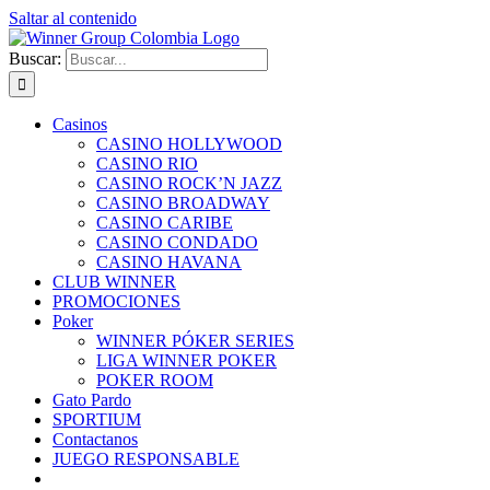
Saltar al contenido
Buscar:
Casinos
CASINO HOLLYWOOD
CASINO RIO
CASINO ROCK’N JAZZ
CASINO BROADWAY
CASINO CARIBE
CASINO CONDADO
CASINO HAVANA
CLUB WINNER
PROMOCIONES
Poker
WINNER PÓKER SERIES
LIGA WINNER POKER
POKER ROOM
Gato Pardo
SPORTIUM
Contactanos
JUEGO RESPONSABLE