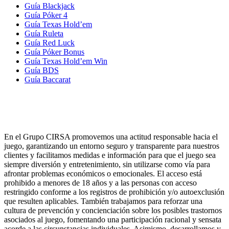
Guía Blackjack
Guía Póker 4
Guía Texas Hold’em
Guía Ruleta
Guía Red Luck
Guía Póker Bonus
Guía Texas Hold’em Win
Guía BDS
Guía Baccarat
En el Grupo CIRSA promovemos una actitud responsable hacia el
juego, garantizando un entorno seguro y transparente para nuestros
clientes y facilitamos medidas e información para que el juego sea
siempre diversión y entretenimiento, sin utilizarse como vía para
afrontar problemas económicos o emocionales. El acceso está
prohibido a menores de 18 años y a las personas con acceso
restringido conforme a los registros de prohibición y/o autoexclusión
que resulten aplicables. También trabajamos para reforzar una
cultura de prevención y concienciación sobre los posibles trastornos
asociados al juego, fomentando una participación racional y sensata
acorde a las circunstancias individuales. Asimismo, desarrollamos y