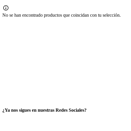
No se han encontrado productos que coincidan con tu selección.
¿Ya nos sigues en nuestras Redes Sociales?