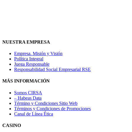
NUESTRA EMPRESA
Empresa. Misión y Visión
Política Integral
Juega Responsable
Responsabilidad Social Empresarial RSE
MÁS INFORMACIÓN
Somos CIRSA
– Habeas Data
Término y Condiciones Sitio Web
Términos y Condiciones de Promociones
Canal de Línea Ética
CASINO