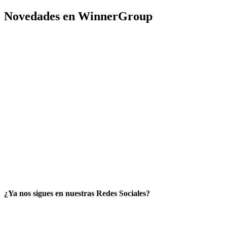
Novedades en WinnerGroup
¿Ya nos sigues en nuestras Redes Sociales?