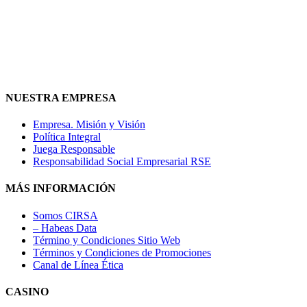
NUESTRA EMPRESA
Empresa. Misión y Visión
Política Integral
Juega Responsable
Responsabilidad Social Empresarial RSE
MÁS INFORMACIÓN
Somos CIRSA
– Habeas Data
Término y Condiciones Sitio Web
Términos y Condiciones de Promociones
Canal de Línea Ética
CASINO