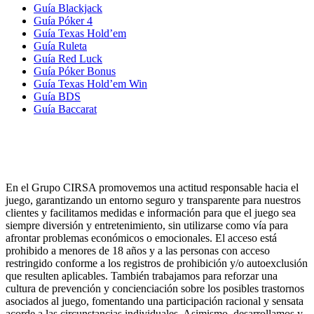
Guía Blackjack
Guía Póker 4
Guía Texas Hold’em
Guía Ruleta
Guía Red Luck
Guía Póker Bonus
Guía Texas Hold’em Win
Guía BDS
Guía Baccarat
En el Grupo CIRSA promovemos una actitud responsable hacia el
juego, garantizando un entorno seguro y transparente para nuestros
clientes y facilitamos medidas e información para que el juego sea
siempre diversión y entretenimiento, sin utilizarse como vía para
afrontar problemas económicos o emocionales. El acceso está
prohibido a menores de 18 años y a las personas con acceso
restringido conforme a los registros de prohibición y/o autoexclusión
que resulten aplicables. También trabajamos para reforzar una
cultura de prevención y concienciación sobre los posibles trastornos
asociados al juego, fomentando una participación racional y sensata
acorde a las circunstancias individuales. Asimismo, desarrollamos y