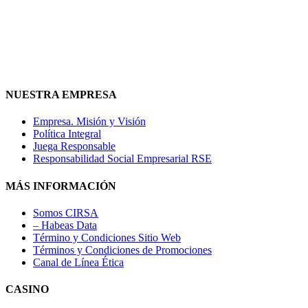
NUESTRA EMPRESA
Empresa. Misión y Visión
Política Integral
Juega Responsable
Responsabilidad Social Empresarial RSE
MÁS INFORMACIÓN
Somos CIRSA
– Habeas Data
Término y Condiciones Sitio Web
Términos y Condiciones de Promociones
Canal de Línea Ética
CASINO