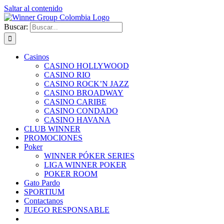
Saltar al contenido
Buscar:
Casinos
CASINO HOLLYWOOD
CASINO RIO
CASINO ROCK’N JAZZ
CASINO BROADWAY
CASINO CARIBE
CASINO CONDADO
CASINO HAVANA
CLUB WINNER
PROMOCIONES
Poker
WINNER PÓKER SERIES
LIGA WINNER POKER
POKER ROOM
Gato Pardo
SPORTIUM
Contactanos
JUEGO RESPONSABLE