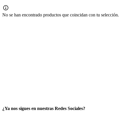
No se han encontrado productos que coincidan con tu selección.
¿Ya nos sigues en nuestras Redes Sociales?