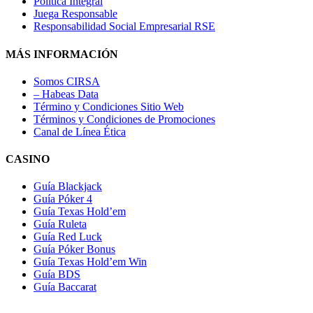
Política Integral
Juega Responsable
Responsabilidad Social Empresarial RSE
MÁS INFORMACIÓN
Somos CIRSA
– Habeas Data
Término y Condiciones Sitio Web
Términos y Condiciones de Promociones
Canal de Línea Ética
CASINO
Guía Blackjack
Guía Póker 4
Guía Texas Hold’em
Guía Ruleta
Guía Red Luck
Guía Póker Bonus
Guía Texas Hold’em Win
Guía BDS
Guía Baccarat