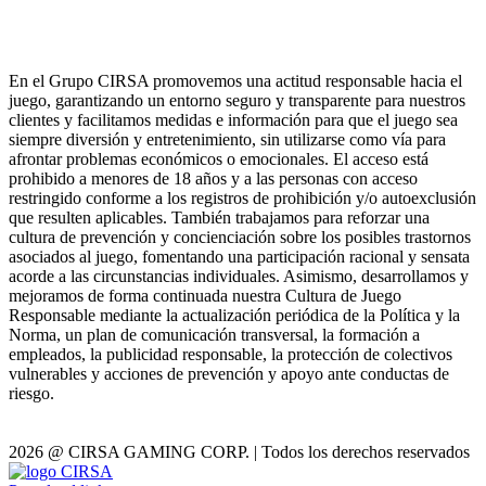
En el Grupo CIRSA promovemos una actitud responsable hacia el
juego, garantizando un entorno seguro y transparente para nuestros
clientes y facilitamos medidas e información para que el juego sea
siempre diversión y entretenimiento, sin utilizarse como vía para
afrontar problemas económicos o emocionales. El acceso está
prohibido a menores de 18 años y a las personas con acceso
restringido conforme a los registros de prohibición y/o autoexclusión
que resulten aplicables. También trabajamos para reforzar una
cultura de prevención y concienciación sobre los posibles trastornos
asociados al juego, fomentando una participación racional y sensata
acorde a las circunstancias individuales. Asimismo, desarrollamos y
mejoramos de forma continuada nuestra Cultura de Juego
Responsable mediante la actualización periódica de la Política y la
Norma, un plan de comunicación transversal, la formación a
empleados, la publicidad responsable, la protección de colectivos
vulnerables y acciones de prevención y apoyo ante conductas de
riesgo.
2026 @ CIRSA GAMING CORP. | Todos los derechos reservados