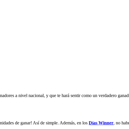
adores a nivel nacional, y que
te hará sentir como un verdadero ganad
tunidades de ganar! Así de simple. Además, en los
Días Winner
, no hab