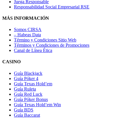
Juega Responsable
Responsabilidad Social Empresarial RSE
MÁS INFORMACIÓN
Somos CIRSA
– Habeas Data
Término y Condiciones Sitio Web
Términos y Condiciones de Promociones
Canal de Línea Ética
CASINO
Guía Blackjack
Guía Póker 4
Guía Texas Hold’em
Guía Ruleta
Guía Red Luck
Guía Póker Bonus
Guía Texas Hold’em Win
Guía BDS
Guía Baccarat