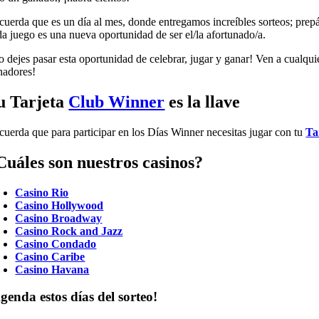
cuerda que es un día al mes, donde entregamos increíbles sorteos; prepá
da juego es una nueva oportunidad de ser el/la afortunado/a.
o dejes pasar esta oportunidad de celebrar, jugar y ganar! Ven a cualquie
nadores!
u Tarjeta
Club Winner
es la llave
cuerda que para participar en los Días Winner necesitas jugar con tu
Ta
Cuáles son nuestros casinos?
Casino Rio
Casino Hollywood
Casino Broadway
Casino Rock and Jazz
Casino Condado
Casino Caribe
Casino Havana
genda estos días del sorteo!