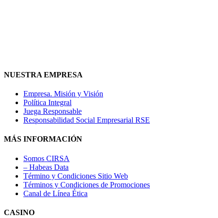
NUESTRA EMPRESA
Empresa. Misión y Visión
Política Integral
Juega Responsable
Responsabilidad Social Empresarial RSE
MÁS INFORMACIÓN
Somos CIRSA
– Habeas Data
Término y Condiciones Sitio Web
Términos y Condiciones de Promociones
Canal de Línea Ética
CASINO