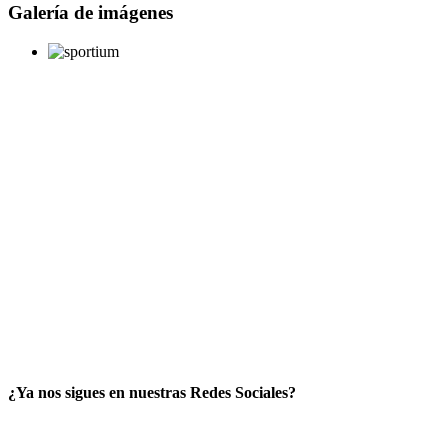
Galería de imágenes
¿Ya nos sigues en nuestras Redes Sociales?