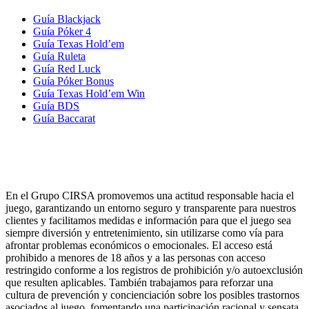
Guía Blackjack
Guía Póker 4
Guía Texas Hold’em
Guía Ruleta
Guía Red Luck
Guía Póker Bonus
Guía Texas Hold’em Win
Guía BDS
Guía Baccarat
En el Grupo CIRSA promovemos una actitud responsable hacia el
juego, garantizando un entorno seguro y transparente para nuestros
clientes y facilitamos medidas e información para que el juego sea
siempre diversión y entretenimiento, sin utilizarse como vía para
afrontar problemas económicos o emocionales. El acceso está
prohibido a menores de 18 años y a las personas con acceso
restringido conforme a los registros de prohibición y/o autoexclusión
que resulten aplicables. También trabajamos para reforzar una
cultura de prevención y concienciación sobre los posibles trastornos
asociados al juego, fomentando una participación racional y sensata